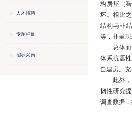
构房屋（
人才招聘
坏。相比之
结构与非
专题栏目
等，并呈现
总体而
招标采购
体系抗震性
自建房。充
此外，
韧性研究提
调查数据，