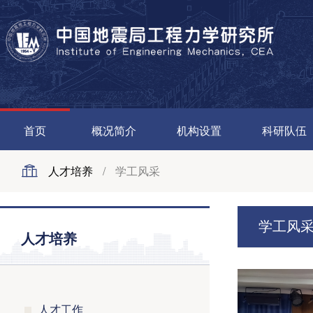
首页
概况简介
机构设置
科研队伍
人才培养
/
学工风采
学工风
人才培养
人才工作