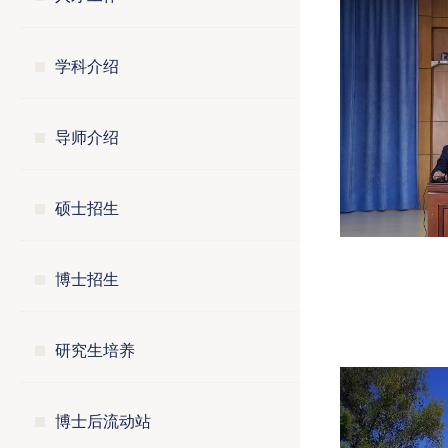
学科介绍
导师介绍
硕士招生
博士招生
研究生培养
博士后流动站