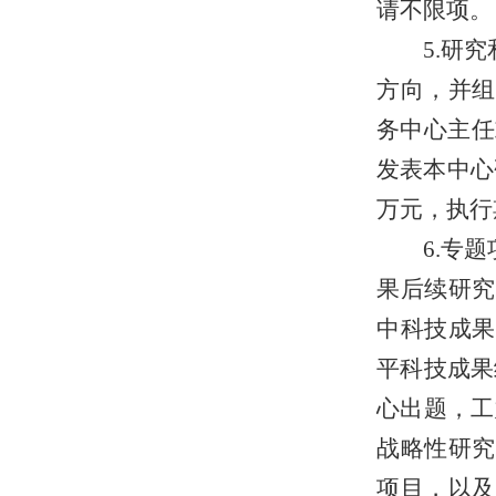
请不限项。
5.研
方向，并组
务中心主任
发表本中心
万元，执行
6.专
果后续研究
中科技成果
平科技成果
心出题，工
战略性研究
项目，以及