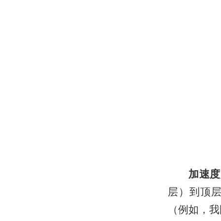
加速度
层）到顶层
（例如，我