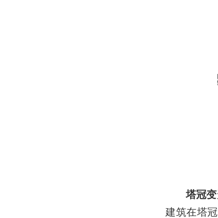
塔冠变
建筑在塔冠