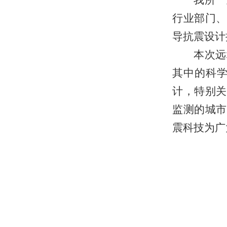
我所一
行业部门、
导抗震设计
本次远
其中的科
计，特别关
监测的城市
震科技为广