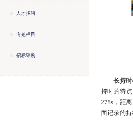
人才招聘
专题栏目
招标采购
长持时
持时的特点
278s，
面记录的持