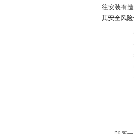
往安装有造
其安全风险