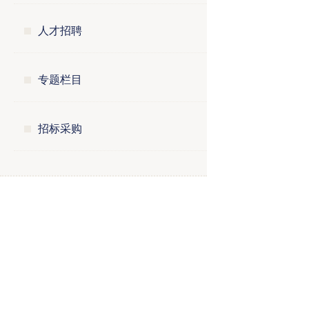
人才招聘
专题栏目
招标采购