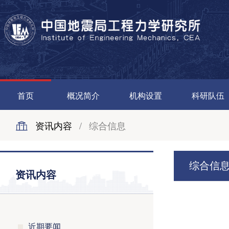
首页
概况简介
机构设置
科研队伍
资讯内容
/
综合信息
综合信
资讯内容
近期要闻