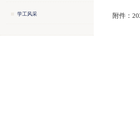
学工风采
附件：
20