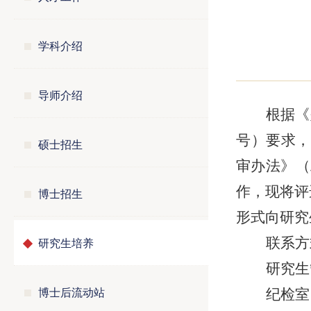
学科介绍
导师介绍
根据《
号）
要求，
硕士招生
审办法》（
作，现将评
博士招生
形式向研究
研究生培养
联系方
研究生
博士后流动站
纪检室