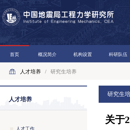
首页
概况简介
机构设置
科研队伍
人才培养
/
研究生培养
研究生
人才培养
关于
人才工作