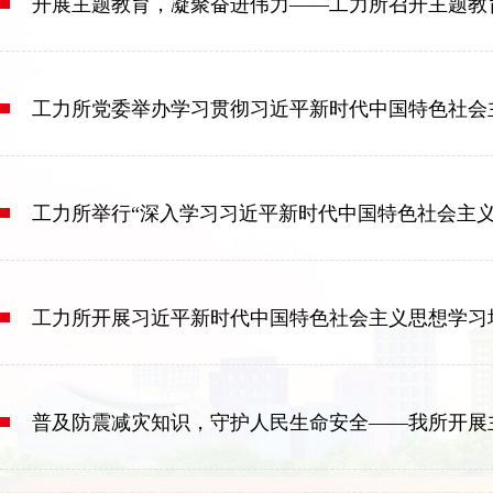
开展主题教育，凝聚奋进伟力——工力所召开主题教
工力所党委举办学习贯彻习近平新时代中国特色社会
工力所举行“深入学习习近平新时代中国特色社会主
工力所开展习近平新时代中国特色社会主义思想学习
普及防震减灾知识，守护人民生命安全——我所开展