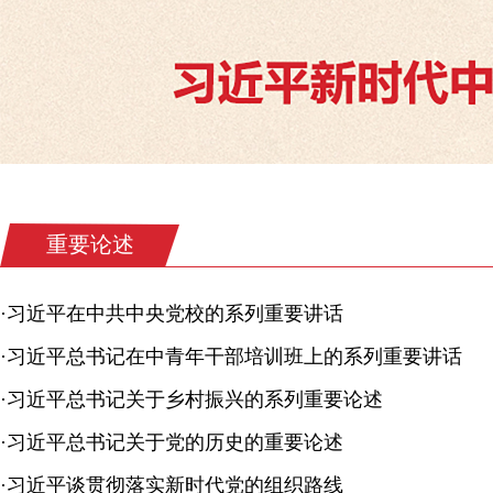
重要论述
·
习近平在中共中央党校的系列重要讲话
·
习近平总书记在中青年干部培训班上的系列重要讲话
·
习近平总书记关于乡村振兴的系列重要论述
·
习近平总书记关于党的历史的重要论述
·
习近平谈贯彻落实新时代党的组织路线