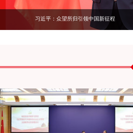
习近平：众望所归引领中国新征程