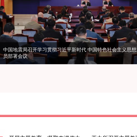
中国地震局召开学习贯彻习近平新时代 中国特色社会主义思想
员部署会议