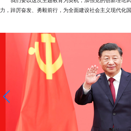
我们要以这次主题教育为契机，加强党的创新理论
力，踔厉奋发、勇毅前行，为全面建设社会主义现代化