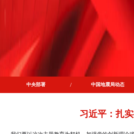
中央部署
中国地震局动态
习近平：扎实