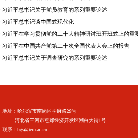
·
习近平总书记关于党员教育的系列重要论述
·
习近平总书记谈中国式现代化
·
习近平在学习贯彻党的二十大精神研讨班开班式上的重
·
习近平在中国共产党第二十次全国代表大会上的报告
·
习近平总书记关于调查研究的系列重要论述
地址：哈尔滨市南岗区学府路29号
河北省三河市燕郊经济开发区潮白大街1号
联系：bgs@iem.ac.cn