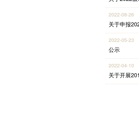
2022-08-26
关于申报2
2022-05-23
公示
2022-04-10
关于开展2