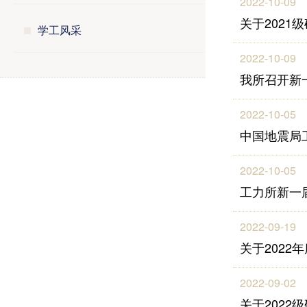
2022-10-09
关于202
学工风采
2022-10-09
我所召开新
2022-10-05
中国地震局
2022-10-05
工力所新一
2022-09-19
关于202
2022-09-02
关于202