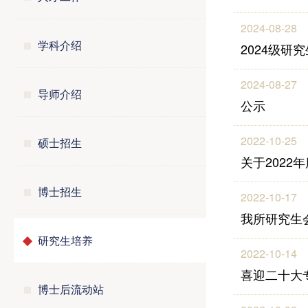
2024-08-28
学科介绍
2024级
2024-08-27
导师介绍
公示
2022-10-25
硕士招生
关于202
博士招生
2022-10-17
我所研究生
研究生培养
2022-10-14
喜迎二十大
博士后流动站