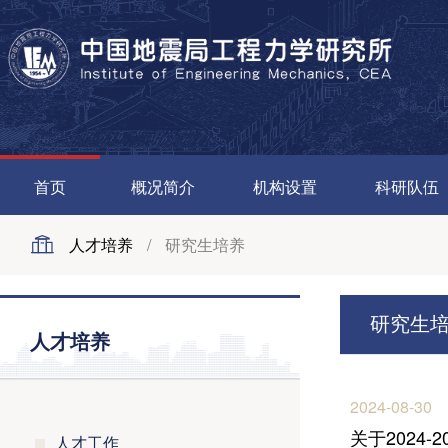
首页
概况简介
机构设置
科研队伍
人才培养
/
研究生培养
研究生
人才培养
2024-08-30
关于2024
人才工作